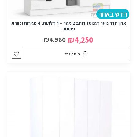
חדש באתר
ארון חדר נוער דגם 10 רוחב 2 מטר – 4 דלתות, 4 מגירות וכוורת
פתוחה
₪4,250
₪4,980
הוסף לסל