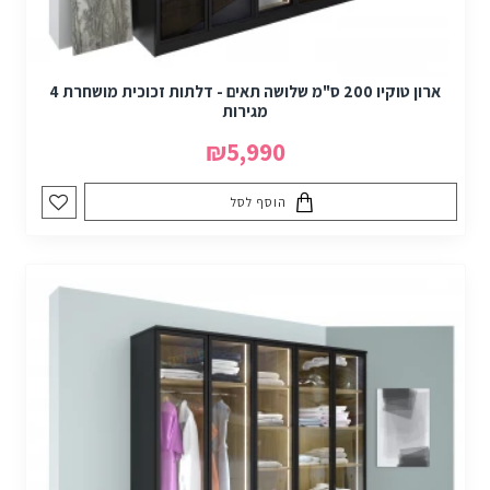
ארון טוקיו 200 ס"מ שלושה תאים - דלתות זכוכית מושחרת 4
מגירות
₪5,990
הוסף לסל