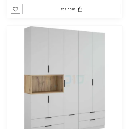
הוסף לסל