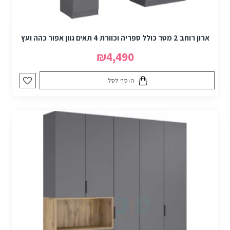
ארון רוחב 2 מטר כולל ספריה וכוורת 4 תאים גוון אפור כהה ועץ
₪4,490
הוסף לסל