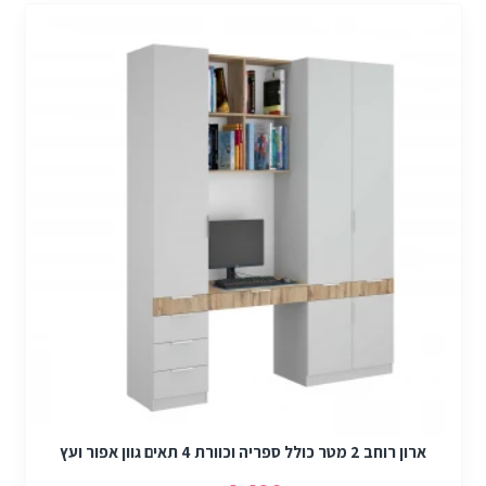
ארון רוחב 2 מטר כולל ספריה וכוורת 4 תאים גוון אפור ועץ