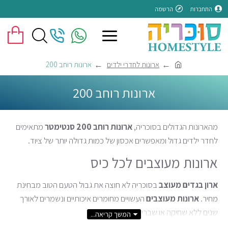
התחברות
הרשמה
ארונות לחדרי ילדים
ארונות רוחב 200
ארונות רוחב 200
מהארונות הגדולים בסוכריה,
ארונות רוחב 200 סנטימטר
מתאימים
לחדר ילדים גדול ומאפשרים אכסון של כמות גדולה יותר של ציוד.
ארונות מעוצבים לכל כיס
ארון בגדים מעוצב
בסוכריה לא חוצה את גבול הטעם הטוב מבחינת
מחיר.
ארונות מעוצבים
העשויים מחומרים איכותיים ונשמרים לאורך
שנים ללא שחיקה או שברים.