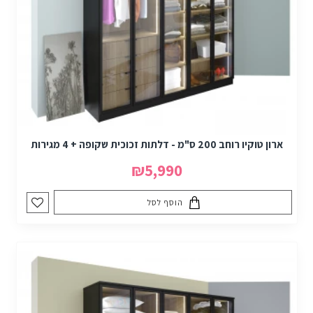
ארון טוקיו רוחב 200 ס"מ - דלתות זכוכית שקופה + 4 מגירות
₪5,990
הוסף לסל