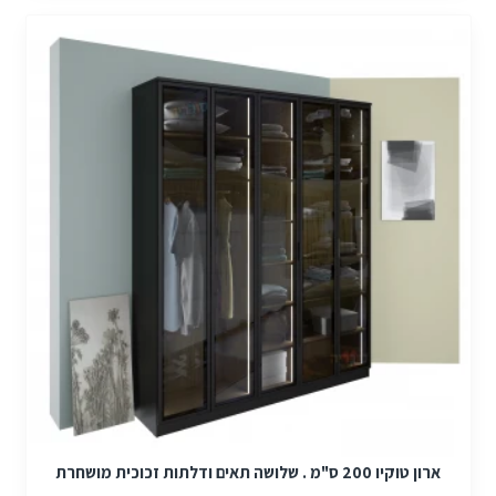
ארון טוקיו 200 ס"מ . שלושה תאים ודלתות זכוכית מושחרת