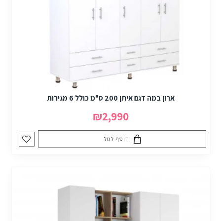
ארון במה דגם איתן 200 ס"מ כולל 6 מגירות
₪2,990
הוסף לסל