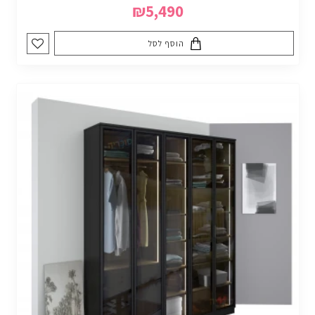
₪5,490
הוסף לסל