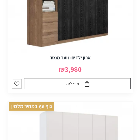
ארון ילדים ונוער מנטה
₪3,980
הוסף לסל
גוף עץ במחיר מלמין