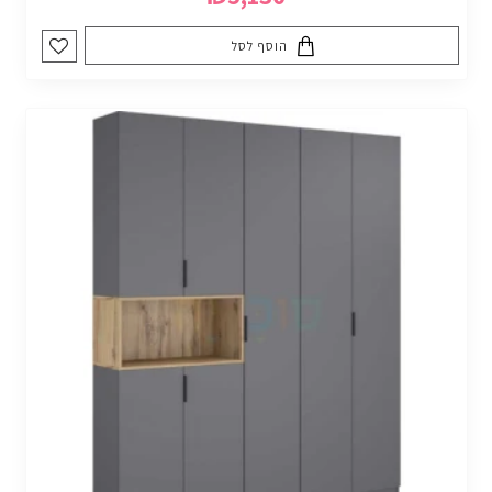
הוסף לסל