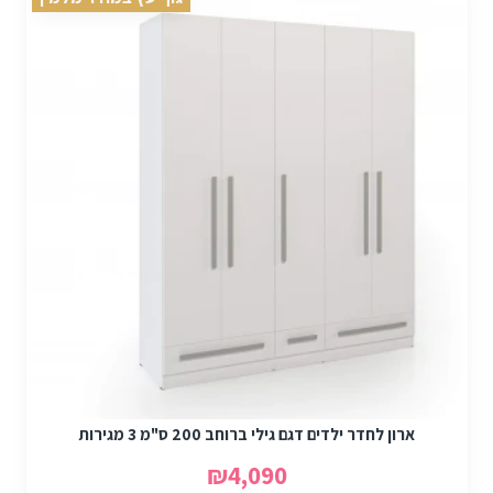
ארון לחדר ילדים דגם גילי ברוחב 200 ס"מ 3 מגירות
₪4,090