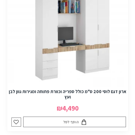
ארון דגם לוסי 200 ס"מ כולל ספריה וכוורת פתוחה ומגירות גוון לבן
ועץ
₪4,490
הוסף לסל