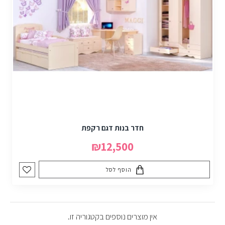
חדר בנות דגם רקפת
₪12,500
הוסף לסל
אין מוצרים נוספים בקטגוריה זו.