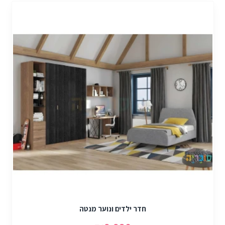
חדר ילדים ונוער מנטה