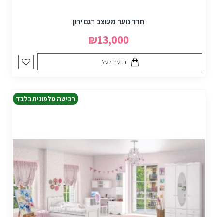
חדר נוער מעוצב דגם ירון
₪13,000
הוסף לסל
רכישה טלפונית בלבד