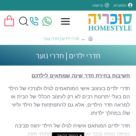
התחברות
הרשמה
חדרי ילדים | חדרי נוער
חדרי ילדים | חדרי נוער
חשיבות בחירת חדר שינה שמתאים לילדכם
חדרי ילדים בעיצוב אישי המותאמים לגילו ולצרכיו של הילד
הם בעלי יתרונות רבים לא רק לעיצוב הכללי של הבית או
למראה חדר הילדים, אלא גם להתפתחות של הילד וליווי
שלו במהלך ילדותו.
חדר ילדים המותאם אישית לגילו של הילד יהווה סביבה
נעימה ונוחה ובכך יאפשר מהלך התפתחותי תקין.