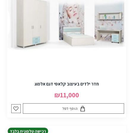
חדר ילדים בעיצוב קלאסי דגם אלמוג
₪11,000
הוסף לסל
רכישה טלפונית בלבד