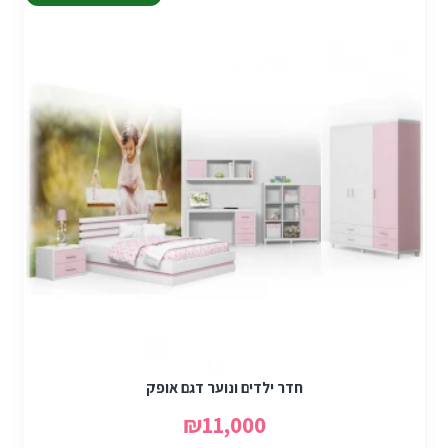
חדר ילדים ונוער דגם אופק
₪11,000