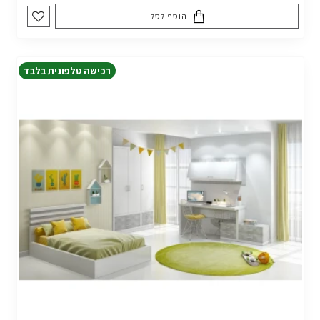
הוסף לסל
רכישה טלפונית בלבד