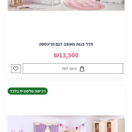
חדר בנות מעוצב דגם פרינססה
₪13,500
הוסף לסל
רכישה טלפונית בלבד