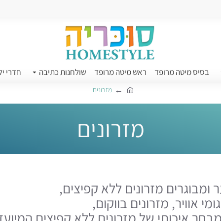
בסיס מיטה מרופד
ראש מיטה מרופד
שולחנות כתיבה
חדרי יל
מזרונים
מזרונים
ר ומבוגרים מזרונים ללא קפיצים,
ומי אוויר, מזרונים בווקום,
בחר איכותי של מזרונים ללא קפיצים המיועדי