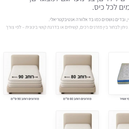
ים לכל כיס.
יתן לבחור בין מזרנים רכים, קשיחים או בדרגת קושי בינונית – לפי צורך
י אוויר
מזרונים רוחב 80 ס"מ
מזרונים רוחב 90 ס"מ
מתפתח.