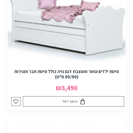
מיטת ילדים ונוער מעוצבת דגם נויה כולל מיטת חבר ומגירות
(80/90 ס"מ)
₪3,490
הוסף לסל