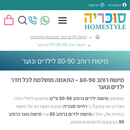
התחברות
הרשמה
מיטות ילדים-נוער מעוצבות ואיכותיות
מיטות רוחב 80-90 לילדים ונוער
מיטות רוחב 80-90 לילדים ונוער
מיטות רוחב 80-90 – התאמה מושלמת לכל חדר
ילדים ונוער
מחפשים
מיטות ילדים ברוחב 80-90 ס"מ
שיתאימו לחלל החדר
וישדרגו את עיצובו? ב-
רהיטי סוכריה
תמצאו מגוון רחב של מיטות
במידות אלו, החל מ
מיטות ילדים ברוחב 80
ועד
מיטות נוער ברוחב
90
בעיצובים חדשניים ואיכותיים.