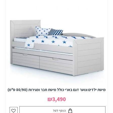
מיטת ילדים ונוער דגם בארי כולל מיטת חבר ומגירות (80/90 ס"מ)
₪3,490
הוסף לסל