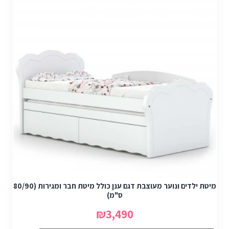
מיטת ילדים ונוער מעוצבת דגם ענן כולל מיטת חבר ומגירות (80/90
ס"מ)
₪3,490