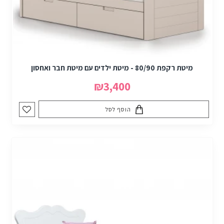
מיטת רקפת 80/90 - מיטת ילדים עם מיטת חבר ואחסון
₪3,400
הוסף לסל