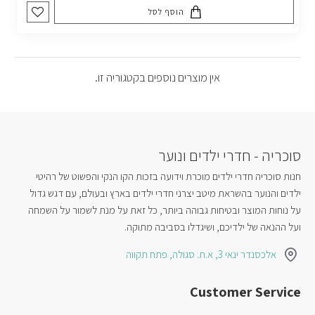
הוסף לסל
אין מוצרים נוספים בקטגוריה זו.
סוכריה - חדרי ילדים ונוער
חנות סוכריה חדרי ילדים מוכרת וידועה בזכות הקו הנקי והפשוט של רהיטי
ילדים והנוער בהשראת מיטב יצרני חדרי ילדים בארץ ובעולם, עם דגש גדול
על נוחות המוצר ובטיחות גבוהה ביותר, כל זאת על מנת לשמור על השמחה
ועל ההנאה של ילדיכם, ושיגדלו בסביבה מתוקה.
אלכסנדר ינאי 3, א.ת. סגולה, פתח תקווה
Customer Service