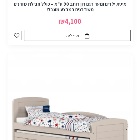
מיטת ילדים ונוער דגם רון רוחב 90 ס"מ – כולל חבילת מזרנים
משודרגים במבצע מוגבל!
₪4,100
הוסף לסל