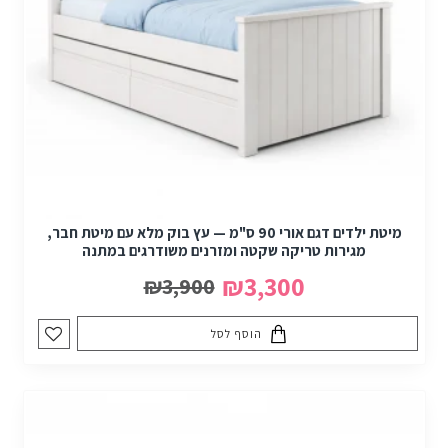
מיטת ילדים דגם אורי 90 ס"מ — עץ בוק מלא עם מיטת חבר,
מגירות טריקה שקטה ומזרנים משודרגים במתנה
₪3,300
₪3,900
הוסף לסל