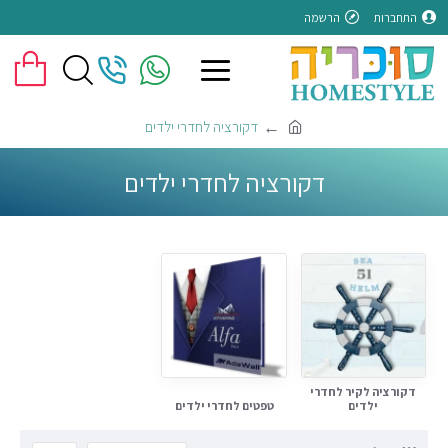
התחברות
הרשמה
דקורציה לחדרי ילדים
דקורציה לחדרי ילדים
דקורציה לקיר לחדרי
ילדים
טפטים לחדרי ילדים