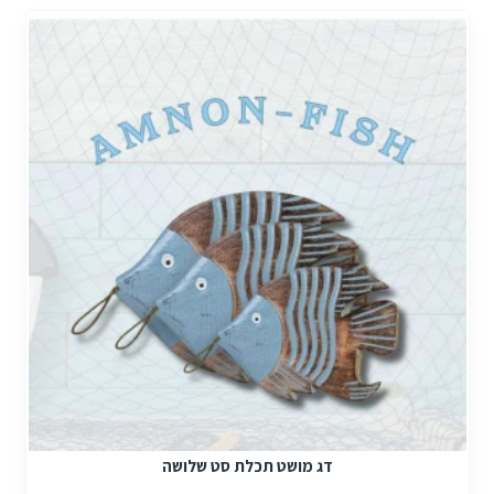
דג מושט תכלת סט שלושה