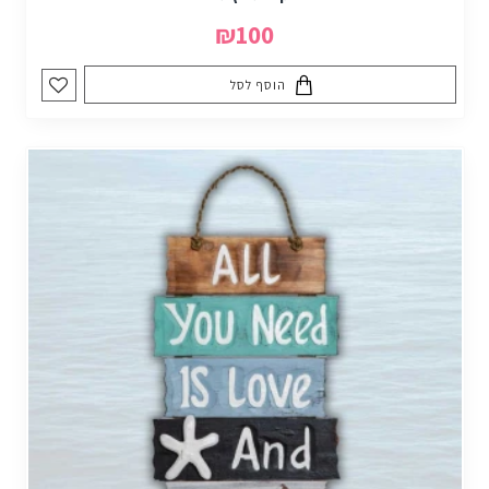
₪100
הוסף לסל