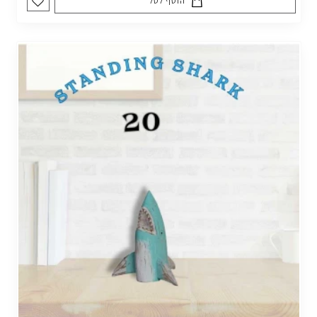
הוסף לסל