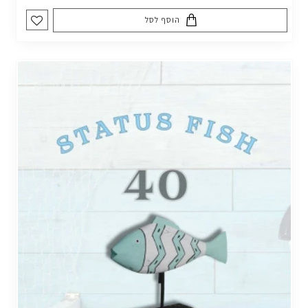
הוסף לסל