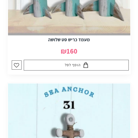
מעמד כריש סט שלושה
₪160
הוסף לסל