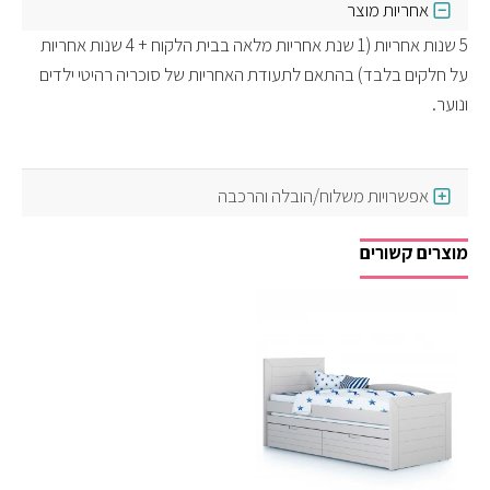
אחריות מוצר
5 שנות אחריות (1 שנת אחריות מלאה בבית הלקוח + 4 שנות אחריות
על חלקים בלבד) בהתאם לתעודת האחריות של סוכריה רהיטי ילדים
ונוער.
אפשרויות משלוח/הובלה והרכבה
מוצרים קשורים