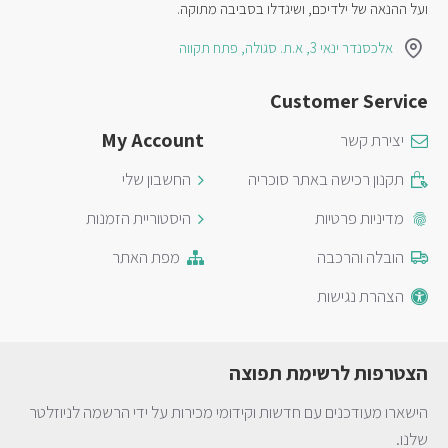
ועל ההנאה של ילדיכם, ושיגדלו בסביבה מתוקה.
אלכסנדר ינאי 3, א.ת. סגולה, פתח תקווה
Customer Service
My Account
יצירת קשר
תקנון רכישה באתר סוכריה
החשבון שלי
מדיניות פרטיות
היסטוריית הזמנות
הובלה והרכבה
מפת האתר
הצהרת נגישות
הצטרפות לרשימת תפוצה
הישארו מעודכנים עם חדשות וקידומי מכירות על ידי הרשמה לניוזלטר
שלנו.