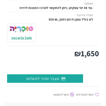
אספקה:
עד 30 ימי עסקים, ניתן להתקשר למרכז הזמנות לזירוז.
הובלה והרכבה:
350 ₪, לא כולל צפון ודרום רחוק
sucaria Sale
₪1,650
מעבר מהיר לתשלום
הוסף למועדפים
הוסף להשוואה