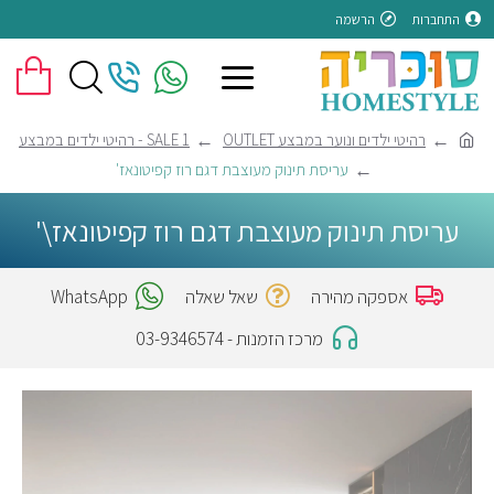
התחברות
הרשמה
רהיטי ילדים ונוער במבצע OUTLET
1 SALE - רהיטי ילדים במבצע
עריסת תינוק מעוצבת דגם רוז קפיטונאז'
עריסת תינוק מעוצבת דגם רוז קפיטונאז\'
אספקה מהירה
שאל שאלה
WhatsApp
מרכז הזמנות - 03-9346574