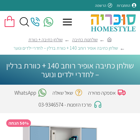
התחברות
הרשמה
שולחנות כתיבה
שולחן כתיבה + כוורת
שולחן כתיבה אופיר רוחב 140 + כוורת ברלין – לחדרי ילדים ונוער
שולחן כתיבה אופיר רוחב 140 + כוורת ברלין
– לחדרי ילדים ונוער
אספקה מהירה
שאל שאלה
WhatsApp
מרכז הזמנות - 03-9346574
50% הנחה