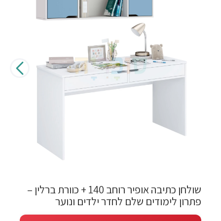
שולחן כתיבה אופיר רוחב 140 + כוורת ברלין –
פתרון לימודים שלם לחדר ילדים ונוער